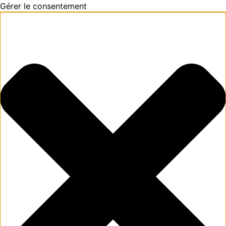
Gérer le consentement