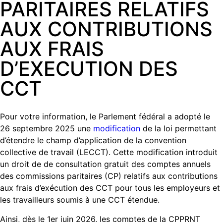
PARITAIRES RELATIFS
AUX CONTRIBUTIONS
AUX FRAIS
D’EXECUTION DES
CCT
Pour votre information, le Parlement fédéral a adopté le
26 septembre 2025 une
modification
de la loi permettant
d’étendre le champ d’application de la convention
collective de travail (LECCT). Cette modification introduit
un droit de de consultation gratuit des comptes annuels
des commissions paritaires (CP) relatifs aux contributions
aux frais d’exécution des CCT pour tous les employeurs et
les travailleurs soumis à une CCT étendue.
Ainsi, dès le 1er juin 2026, les comptes de la CPPRNT