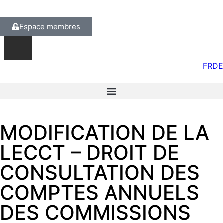
Espace membres
FR
DE
MODIFICATION DE LA
LECCT – DROIT DE
CONSULTATION DES
COMPTES ANNUELS
DES COMMISSIONS