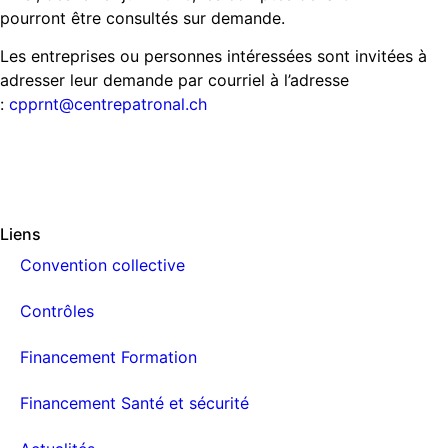
pourront être consultés sur demande.
Les entreprises ou personnes intéressées sont invitées à
adresser leur demande par courriel à l’adresse
:
cpprnt@centrepatronal.ch
Liens
Convention collective
Contrôles
Financement Formation
Financement Santé et sécurité