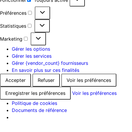
Préférences
Statistiques
Marketing
Gérer les options
Gérer les services
Gérer {vendor_count} fournisseurs
En savoir plus sur ces finalités
Accepter
Refuser
Voir les préférences
Enregistrer les préférences
Voir les préférences
Politique de cookies
Documents de référence