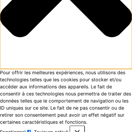
Pour offrir les meilleures expériences, nous utilisons des
technologies telles que les cookies pour stocker et/ou
accéder aux informations des appareils. Le fait de
consentir à ces technologies nous permettra de traiter des
données telles que le comportement de navigation ou les
ID uniques sur ce site. Le fait de ne pas consentir ou de
retirer son consentement peut avoir un effet négatif sur
certaines caractéristiques et fonctions.
Fonctionnel
Toujours activé