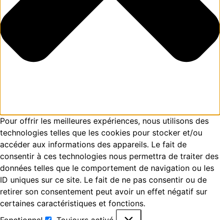
Pour offrir les meilleures expériences, nous utilisons des
technologies telles que les cookies pour stocker et/ou
accéder aux informations des appareils. Le fait de
consentir à ces technologies nous permettra de traiter des
données telles que le comportement de navigation ou les
ID uniques sur ce site. Le fait de ne pas consentir ou de
retirer son consentement peut avoir un effet négatif sur
certaines caractéristiques et fonctions.
Fonctionnel
Toujours activé