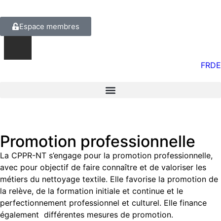
Espace membres
FR
DE
Promotion professionnelle
La CPPR-NT s’engage pour la promotion professionnelle,
avec pour objectif de faire connaître et de valoriser les
métiers du nettoyage textile. Elle favorise la promotion de
la relève, de la formation initiale et continue et le
perfectionnement professionnel et culturel. Elle finance
également différentes mesures de promotion.