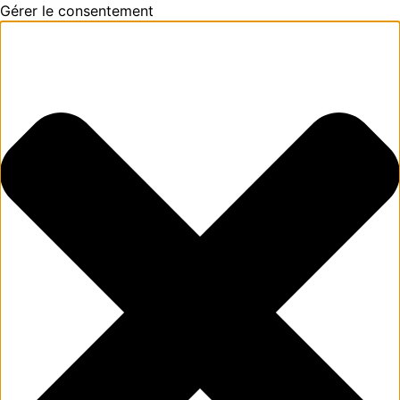
Gérer le consentement