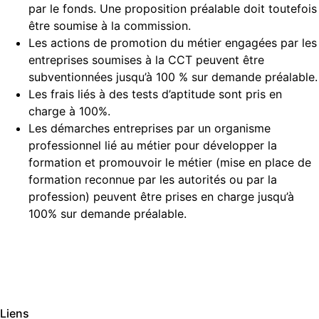
par le fonds. Une proposition préalable doit toutefois
être soumise à la commission.
Les actions de promotion du métier engagées par les
entreprises soumises à la CCT peuvent être
subventionnées jusqu’à 100 % sur demande préalable.
Les frais liés à des tests d’aptitude sont pris en
charge à 100%.
Les démarches entreprises par un organisme
professionnel lié au métier pour développer la
formation et promouvoir le métier (mise en place de
formation reconnue par les autorités ou par la
profession) peuvent être prises en charge jusqu’à
100% sur demande préalable.
Liens