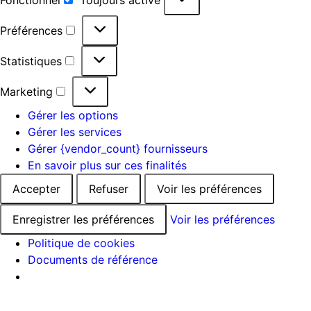
Préférences
Statistiques
Marketing
Gérer les options
Gérer les services
Gérer {vendor_count} fournisseurs
En savoir plus sur ces finalités
Accepter
Refuser
Voir les préférences
Enregistrer les préférences
Voir les préférences
Politique de cookies
Documents de référence