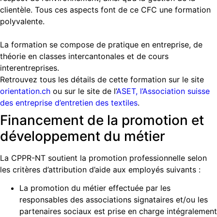
clientèle. Tous ces aspects font de ce CFC une formation
polyvalente.
La formation se compose de pratique en entreprise, de
théorie en classes intercantonales et de cours
interentreprises.
Retrouvez tous les détails de cette formation sur le site
orientation.ch
ou sur le site de l’
ASET, l’Association suisse
des entreprise d’entretien des textiles
.
Financement de la promotion et
développement du métier
La CPPR-NT soutient la promotion professionnelle selon
les critères d’attribution d’aide aux employés suivants :
La promotion du métier effectuée par les
responsables des associations signataires et/ou les
partenaires sociaux est prise en charge intégralement