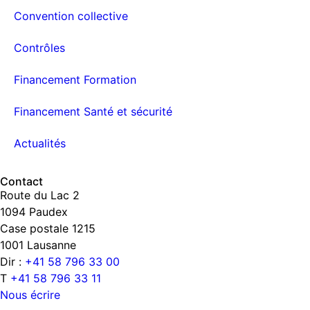
Convention collective
Contrôles
Financement Formation
Financement Santé et sécurité
Actualités
Contact
Route du Lac 2
1094 Paudex
Case postale 1215
1001 Lausanne
Dir :
+41 58 796 33 00
T
+41 58 796 33 11
Nous écrire