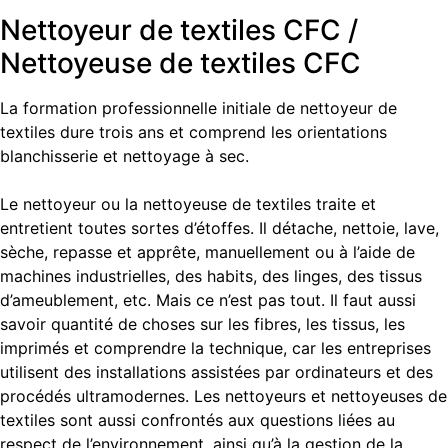
Nettoyeur de textiles CFC /
Nettoyeuse de textiles CFC
La formation professionnelle initiale de nettoyeur de
textiles dure trois ans et comprend les orientations
blanchisserie et nettoyage à sec.
Le nettoyeur ou la nettoyeuse de textiles traite et
entretient toutes sortes d’étoffes. Il détache, nettoie, lave,
sèche, repasse et apprête, manuellement ou à l’aide de
machines industrielles, des habits, des linges, des tissus
d’ameublement, etc. Mais ce n’est pas tout. Il faut aussi
savoir quantité de choses sur les fibres, les tissus, les
imprimés et comprendre la technique, car les entreprises
utilisent des installations assistées par ordinateurs et des
procédés ultramodernes. Les nettoyeurs et nettoyeuses de
textiles sont aussi confrontés aux questions liées au
respect de l’environnement, ainsi qu’à la gestion de la