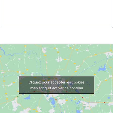
Envoyer
Cliquez pour accepter les cookies
marketing et activer ce contenu