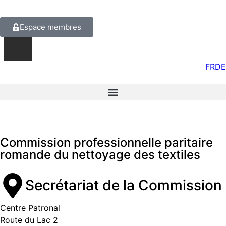
Espace membres
FR
DE
Commission professionnelle paritaire
romande du nettoyage des textiles
Secrétariat de la Commission
Centre Patronal
Route du Lac 2