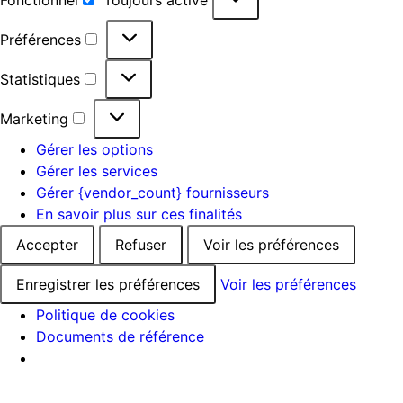
Préférences
Statistiques
Marketing
Gérer les options
Gérer les services
Gérer {vendor_count} fournisseurs
En savoir plus sur ces finalités
Accepter
Refuser
Voir les préférences
Enregistrer les préférences
Voir les préférences
Politique de cookies
Documents de référence