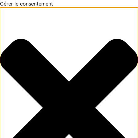
Gérer le consentement