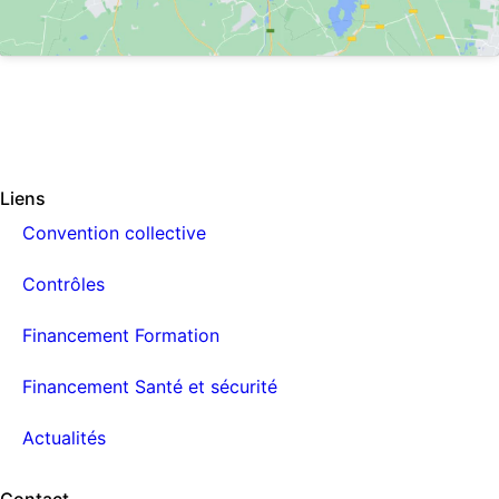
Liens
Convention collective
Contrôles
Financement Formation
Financement Santé et sécurité
Actualités