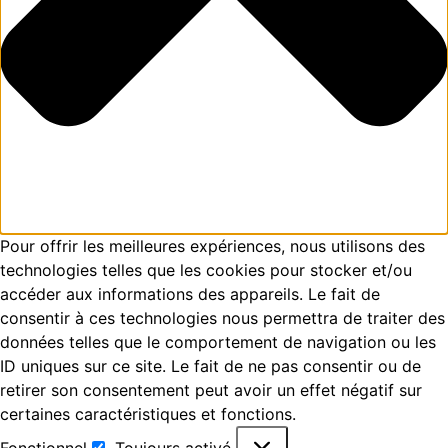
Pour offrir les meilleures expériences, nous utilisons des
technologies telles que les cookies pour stocker et/ou
accéder aux informations des appareils. Le fait de
consentir à ces technologies nous permettra de traiter des
données telles que le comportement de navigation ou les
ID uniques sur ce site. Le fait de ne pas consentir ou de
retirer son consentement peut avoir un effet négatif sur
certaines caractéristiques et fonctions.
Fonctionnel
Toujours activé