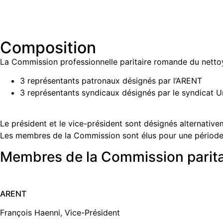
Composition
La Commission professionnelle paritaire romande du netto
3 représentants patronaux désignés par l’ARENT
3 représentants syndicaux désignés par le syndicat U
Le président et le vice-président sont désignés alternative
Les membres de la Commission sont élus pour une période
Membres de la Commission paritai
ARENT
François Haenni, Vice-Président