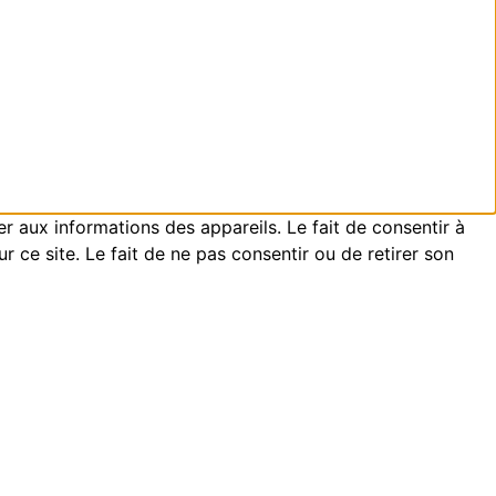
er aux informations des appareils. Le fait de consentir à
ce site. Le fait de ne pas consentir ou de retirer son