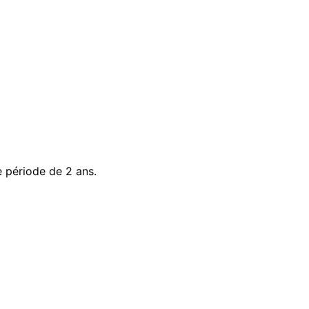
e période de 2 ans.