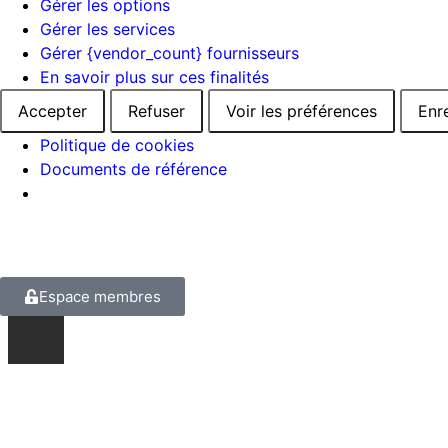
Gérer les options
Gérer les services
Gérer {vendor_count} fournisseurs
En savoir plus sur ces finalités
Accepter
Refuser
Voir les préférences
Enr
Politique de cookies
Documents de référence
Espace membres