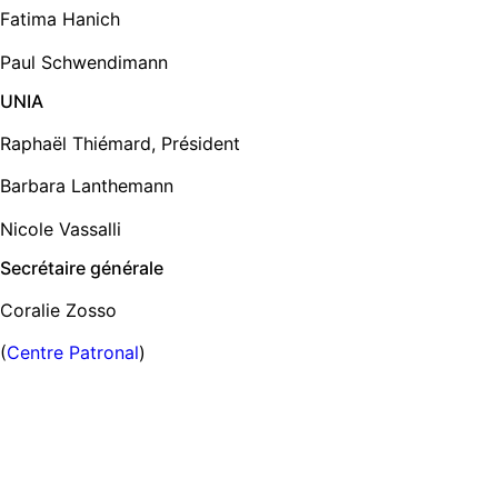
Fatima Hanich
Paul Schwendimann
UNIA
Raphaël Thiémard, Président
Barbara Lanthemann
Nicole Vassalli
Secrétaire générale
Coralie Zosso
(
Centre Patronal
)