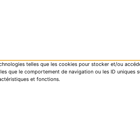
technologies telles que les cookies pour stocker et/ou accéd
es que le comportement de navigation ou les ID uniques sur 
ctéristiques et fonctions.