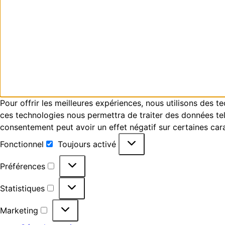
Pour offrir les meilleures expériences, nous utilisons des 
ces technologies nous permettra de traiter des données tell
consentement peut avoir un effet négatif sur certaines cara
Fonctionnel
Toujours activé
Préférences
Statistiques
Marketing