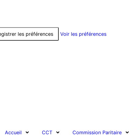
egistrer les préférences
Voir les préférences
Accueil
CCT
Commission Paritaire