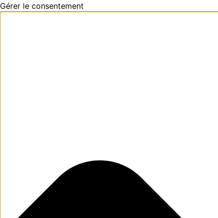
Gérer le consentement