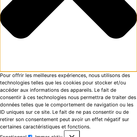
Pour offrir les meilleures expériences, nous utilisons des
technologies telles que les cookies pour stocker et/ou
accéder aux informations des appareils. Le fait de
consentir à ces technologies nous permettra de traiter des
données telles que le comportement de navigation ou les
ID uniques sur ce site. Le fait de ne pas consentir ou de
retirer son consentement peut avoir un effet négatif sur
certaines caractéristiques et fonctions.
Fonctionnel
Immer aktiv