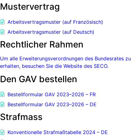
Mustervertrag
Arbeitsvertragsmuster (auf Französisch)
Arbeitsvertragsmuster (auf Deutsch)
Rechtlicher Rahmen
Um alle Erweiterungsverordnungen des Bundesrates zu
erhalten, besuchen Sie die Website des SECO.
Den GAV bestellen
Bestellformular GAV 2023–2026 – FR
Bestellformular GAV 2023–2026 – DE
Strafmass
Konventionelle Strafmaßtabelle 2024 – DE