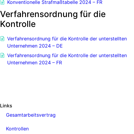
Konventionelle Strafmaßtabelle 2024 – FR
Verfahrensordnung für die
Kontrolle
Verfahrensordnung für die Kontrolle der unterstellten
Unternehmen 2024 – DE
Verfahrensordnung für die Kontrolle der unterstellten
Unternehmen 2024 – FR
Links
Gesamtarbeitsvertrag
Kontrollen