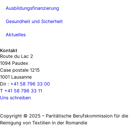
Ausbildungsfinanzierung
Gesundheit und Sicherheit
Aktuelles
Kontakt
Route du Lac 2
1094 Paudex
Case postale 1215
1001 Lausanne
Dir :
+41 58 796 33 00
T
+41 58 796 33 11
Uns schreiben
Copyright © 2025 – Paritätische Berufskommission für die
Reinigung von Textilien in der Romandie