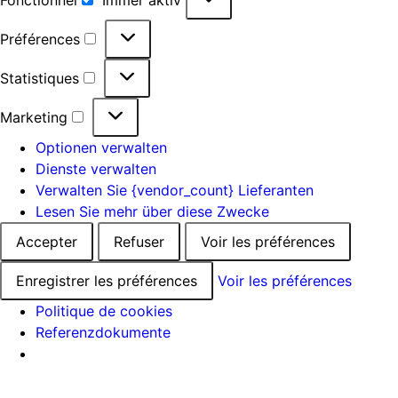
Préférences
Statistiques
Marketing
Optionen verwalten
Dienste verwalten
Verwalten Sie {vendor_count} Lieferanten
Lesen Sie mehr über diese Zwecke
Accepter
Refuser
Voir les préférences
Enregistrer les préférences
Voir les préférences
Politique de cookies
Referenzdokumente