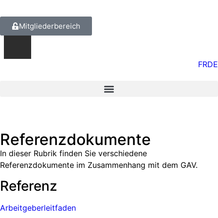
Mitgliederbereich
FR
DE
Referenzdokumente
In dieser Rubrik finden Sie verschiedene
Referenzdokumente im Zusammenhang mit dem GAV.
Referenz
Arbeitgeberleitfaden