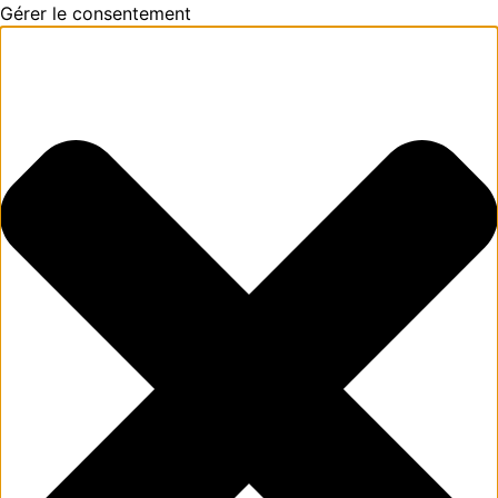
Gérer le consentement