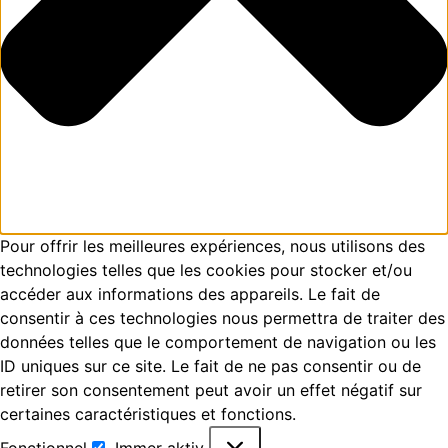
Pour offrir les meilleures expériences, nous utilisons des
technologies telles que les cookies pour stocker et/ou
accéder aux informations des appareils. Le fait de
consentir à ces technologies nous permettra de traiter des
données telles que le comportement de navigation ou les
ID uniques sur ce site. Le fait de ne pas consentir ou de
retirer son consentement peut avoir un effet négatif sur
certaines caractéristiques et fonctions.
Fonctionnel
Immer aktiv