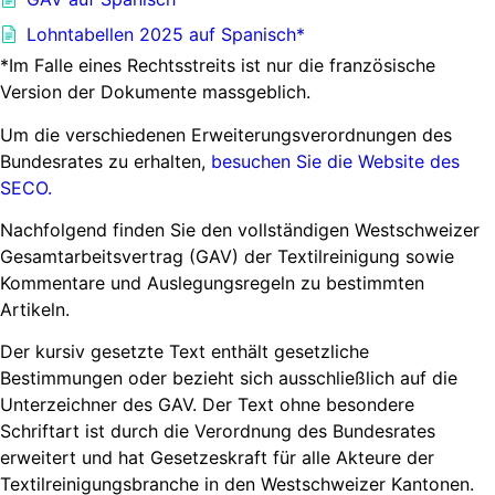
Lohntabellen 2025 auf Spanisch*
*Im Falle eines Rechtsstreits ist nur die französische
Version der Dokumente massgeblich.
Um die verschiedenen Erweiterungsverordnungen des
Bundesrates zu erhalten,
besuchen Sie die Website des
SECO.
Nachfolgend finden Sie den vollständigen Westschweizer
Gesamtarbeitsvertrag (GAV) der Textilreinigung sowie
Kommentare und Auslegungsregeln zu bestimmten
Artikeln.
Der kursiv gesetzte Text enthält gesetzliche
Bestimmungen oder bezieht sich ausschließlich auf die
Unterzeichner des GAV. Der Text ohne besondere
Schriftart ist durch die Verordnung des Bundesrates
erweitert und hat Gesetzeskraft für alle Akteure der
Textilreinigungsbranche in den Westschweizer Kantonen.