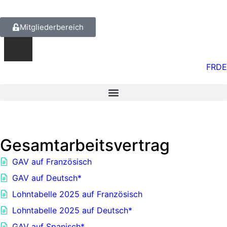
Mitgliederbereich
FR
DE
Gesamtarbeitsvertrag
GAV auf Französisch
GAV auf Deutsch*
Lohntabelle 2025 auf Französisch
Lohntabelle 2025 auf Deutsch*
GAV auf Spanisch*