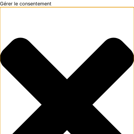
Gérer le consentement