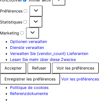
Préférences
Statistiques
Marketing
Optionen verwalten
Dienste verwalten
Verwalten Sie {vendor_count} Lieferanten
Lesen Sie mehr über diese Zwecke
Accepter
Refuser
Voir les préférences
Enregistrer les préférences
Voir les préférences
Politique de cookies
Referenzdokumente